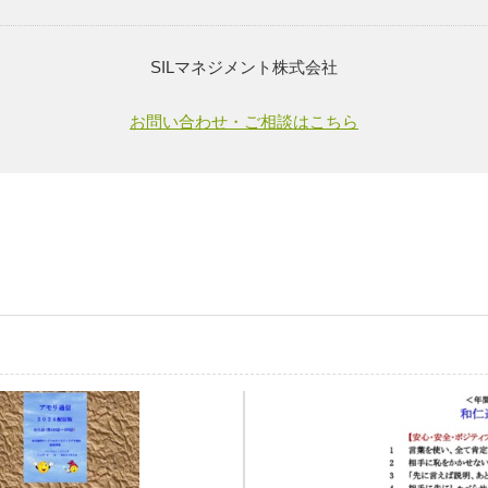
SILマネジメント株式会社
お問い合わせ・ご相談はこちら