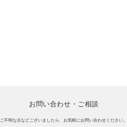
お問い合わせ・ご相談
ご不明な点などございましたら、お気軽にお問い合わせください