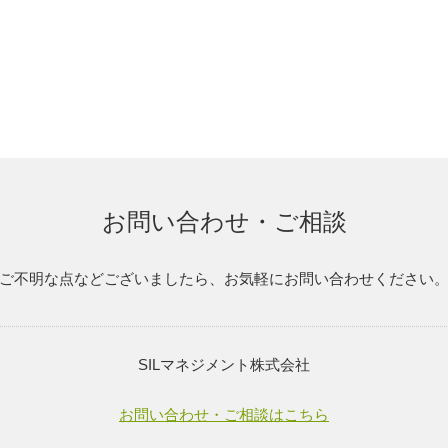
お問い合わせ・ご相談
ご不明な点などございましたら、お気軽にお問い合わせください
SILマネジメント株式会社
お問い合わせ・ご相談はこちら