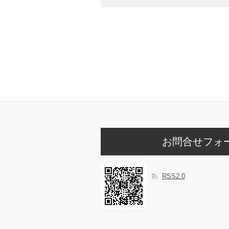
お問合せフォ
RSS2.0