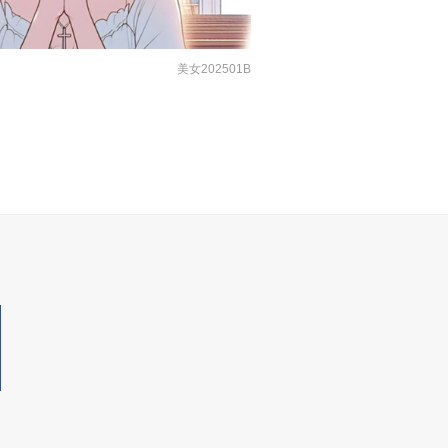
美女202501B