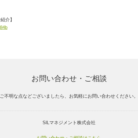
で紹介】
e84b
お問い合わせ・ご相談
ご不明な点などございましたら、お気軽にお問い合わせください
SILマネジメント株式会社
お問い合わせ・ご相談はこちら