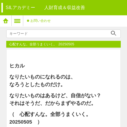
SILアカデミー 人財育成＆収益改善
お問い合わせ
心配すんな。全部うまくいく。 20250505
ヒカル
なりたいものになれるのは、
​​​なろうとしたものだけ。
なりたいものはあるけど、自信がない？
それはそうだ、だからまずやるのだ。
（ 心配すんな。全部うまくいく。
20250505 ）