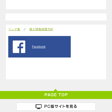
リンク集
／
個人情報保護方針
Facebook