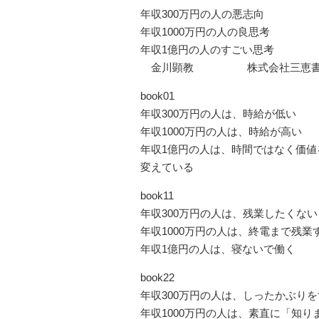
年収300万円の人の悪志向
年収1000万円の人の良思考
年収1億円の人のすごい思考
金川顕教 株式会社三恵書
book01
年収300万円の人は、時給が低い
年収1000万円の人は、時給が高い
年収1億円の人は、時間ではなく価値
変えている
book11
年収300万円の人は、残業したくない
年収1000万円の人は、終電まで残業
年収1億円の人は、寝ないで働く
book22
年収300万円の人は、しったかぶり
年収1000万円の人は、素直に「知り