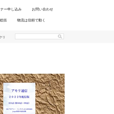
ミナー申し込み
お問い合わせ
総括
物流は信頼で動く
クリ