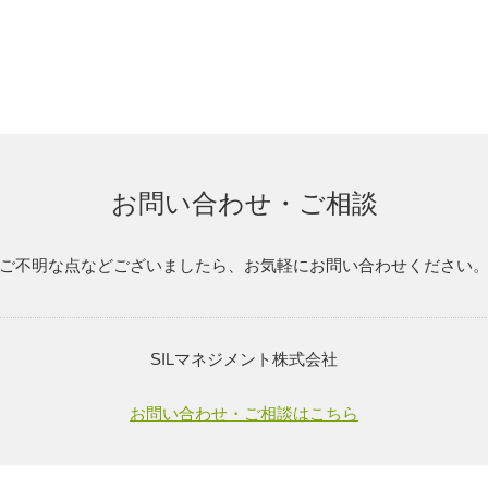
お問い合わせ・ご相談
ご不明な点などございましたら、お気軽にお問い合わせください
SILマネジメント株式会社
お問い合わせ・ご相談はこちら